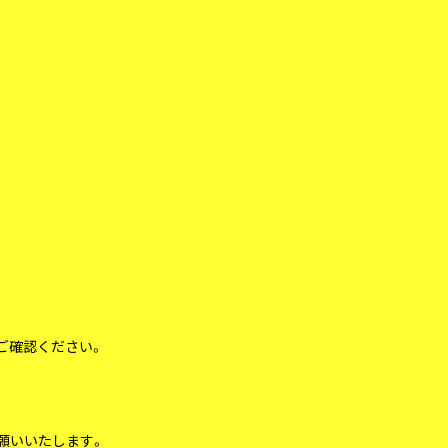
をご確認ください。
願いいたします。