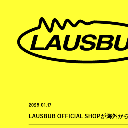
2026.01.17
LAUSBUB OFFICIAL SHOP