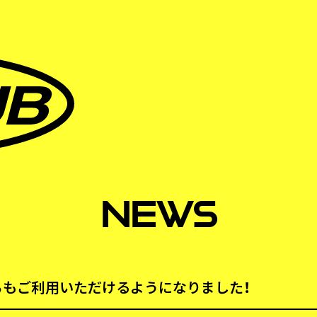
NEWS
が海外からもご利用いただけるようになりました！