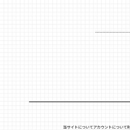
当サイトについて
アカウントについて