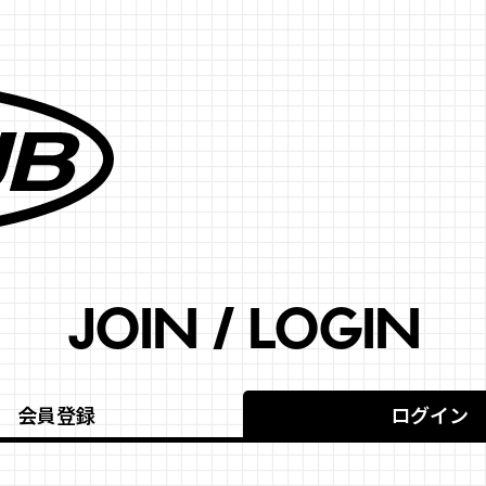
JOIN / LOGIN
会員登録
ログイン