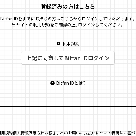
登録済みの方はこちら
Bitfan IDをすでにお持ちの方はこちらからログインしていただけます。
当サイトの利用規約をご確認の上、ログインしてください。
利用規約
上記に同意してBitfan IDログイン
Bitfan IDとは？
利用規約
個人情報保護方針
お客さまへのお願い
お支払いについて
特商法に基づ