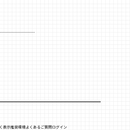
く表示
推奨環境
よくあるご質問
ログイン