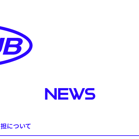
NEWS
負担について