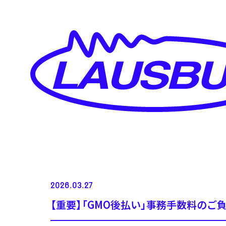
2026.03.27
【重要】「GMO後払い」事務手数料のご