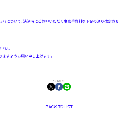
。
後払い」について、決済時にご負担いただく事務手数料を下記の通り改定さ
ださい。
りますようお願い申し上げます。
BACK TO LIST