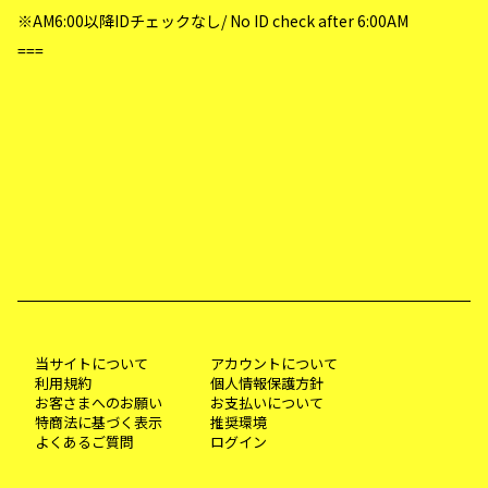
※AM6:00以降IDチェックなし/ No ID check after 6:00AM
===
当サイトについて
アカウントについて
利用規約
個人情報保護方針
お客さまへのお願い
お支払いについて
特商法に基づく表示
推奨環境
よくあるご質問
ログイン