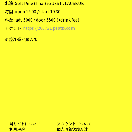
出演；Soft Pine (Thai) /GUEST : LAUSBUB
時間: open 19:00 / start 19:30
料金 : adv 5000 / door 5500 (+drink fee)
チケット：
https://260721.peatix.com
※整理番号順入場
当サイトについて
アカウントについて
利用規約
個人情報保護方針