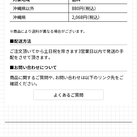
沖縄県以外
880円（税込）
沖縄県
2,068円（税込）
※商品により送料が異なる場合がございます。
配送方法
ご注文頂いてから土日祝を除きます3営業日以内で発送の手
配をさせて頂きます。
お問い合わせについて
商品に関するご質問や、お問い合わせは以下のリンク先をご
確認ください。
よくあるご質問