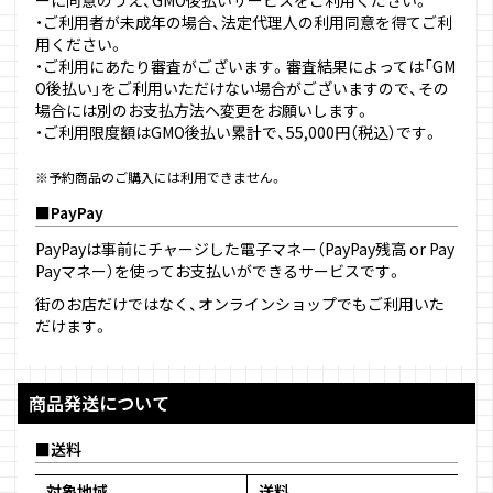
・ご利用者が未成年の場合、法定代理人の利用同意を得てご利
用ください。
・ご利用にあたり審査がございます。審査結果によっては「GM
O後払い」をご利用いただけない場合がございますので、その
場合には別のお支払方法へ変更をお願いします。
・ご利用限度額はGMO後払い累計で、55,000円（税込）です。
※予約商品のご購入には利用できません。
PayPay
PayPayは事前にチャージした電子マネー（PayPay残高 or Pay
Payマネー）を使ってお支払いができるサービスです。
街のお店だけではなく、オンラインショップでもご利用いた
だけます。
商品発送について
送料
対象地域
送料