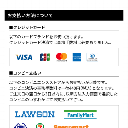
お支払い方法について
クレジットカード
以下のカードブランドをお使い頂けます。
クレジットカード決済では事務手数料は必要ありません。
コンビニ支払い
以下のコンビニエンスストアからお支払いが可能です。
コンビニ決済の事務手数料は一律440円（税込）となります。
ご注文日の翌日から3日以内に、決済方法入力画面で選択した
コンビニのいずれかにてお支払い下さい。