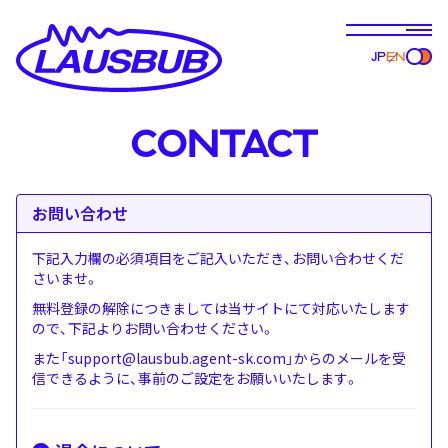
JP
EN
CONTACT
お問い合わせ
下記入力欄の必須項目をご記入いただき、お問い合わせくだ
さいませ。
無料登録の解除につきましては当サイトにて対応いたします
ので、下記よりお問い合わせください。
また「support@lausbub.agent-sk.com」からのメールを受
信できるように、事前のご設定をお願いいたします。