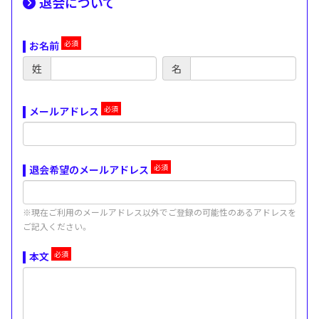
退会について
お名前
姓
名
メールアドレス
退会希望のメールアドレス
※現在ご利用のメールアドレス以外でご登録の可能性のあるアドレスを
ご記入ください。
本文