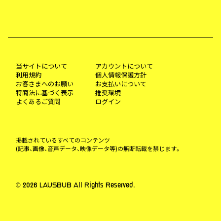
当サイトについて
アカウントについて
利用規約
個人情報保護方針
お客さまへのお願い
お支払いについて
特商法に基づく表示
推奨環境
よくあるご質問
ログイン
掲載されているすべてのコンテンツ
(記事、画像、音声データ、映像データ等)の無断転載を禁じます。
© 2026 LAUSBUB All Rights Reserved.