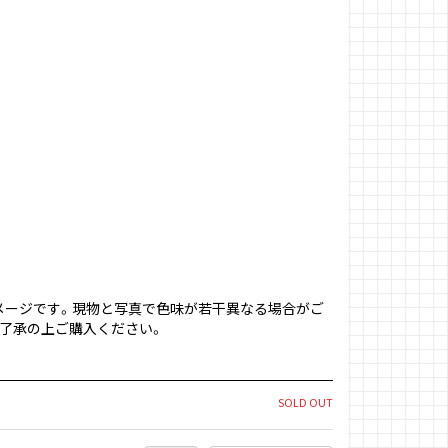
メージです。現物と写真で色味が若干異なる場合がご
ご了承の上ご購入ください。
SOLD OUT