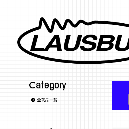
Category
全商品一覧