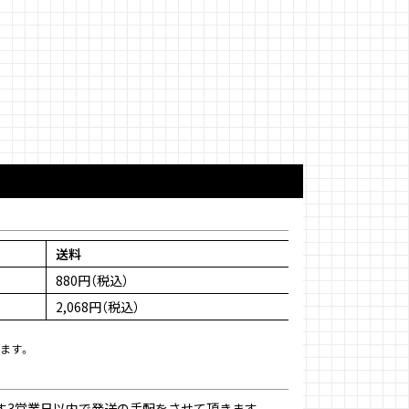
送料
880円（税込）
2,068円（税込）
ます。
す3営業日以内で発送の手配をさせて頂きます。