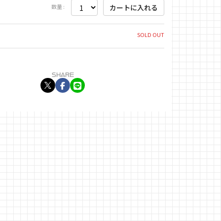
数量 :
SOLD OUT