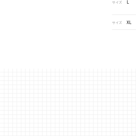
L
サイズ
XL
サイズ