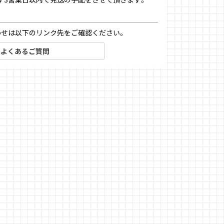
わせは以下のリンク先をご確認ください。
よくあるご質問