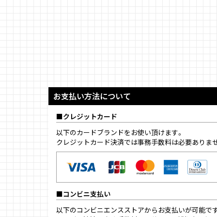
お支払い方法について
クレジットカード
以下のカードブランドをお使い頂けます。
クレジットカード決済では事務手数料は必要ありま
コンビニ支払い
以下のコンビニエンスストアからお支払いが可能で