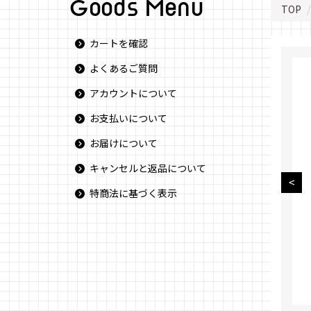
Goods Menu
TOP
カートを確認
よくあるご質問
アカウントについて
お支払いについて
お届けについて
キャンセルと返品について
特商法に基づく表示