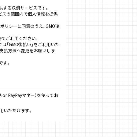
提供する決済サービスです。
ビスの範囲内で個人情報を提供
ーポリシー
に同意のうえ、GMO後
得てご利用ください。
は「GMO後払い」をご利用いた
お支払方法へ変更をお願いしま
）です。
or PayPayマネー）を使ってお
用いただけます。