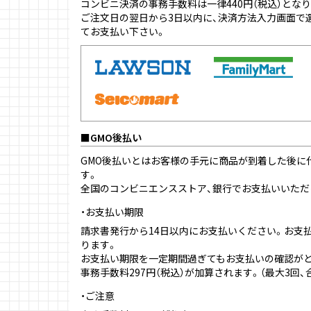
コンビニ決済の事務手数料は一律440円（税込）とな
ご注文日の翌日から3日以内に、決済方法入力画面で
てお支払い下さい。
GMO後払い
GMO後払いとはお客様の手元に商品が到着した後に
す。
全国のコンビニエンスストア、銀行でお支払いいただ
お支払い期限
請求書発行から14日以内にお支払いください。お支
ります。
お支払い期限を一定期間過ぎてもお支払いの確認がと
事務手数料297円（税込）が加算されます。（最大3回、合
ご注意